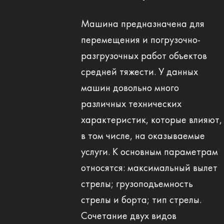
Машина предназначена для
перемещения и погрузочно-
разгрузочных работ объектов
средней тяжести. У данных
машин довольно много
различных технических
характеристик, которые влияют,
в том числе, на оказываемые
услуги. К основным параметрам
относятся: максимальный вылет
стрелы; грузоподъемность
стрелы и борта; тип стрелы.
Сочетание двух видов