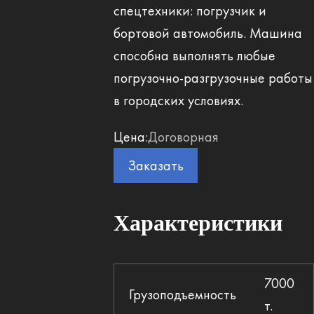
спецтехники: погрузчик и
бортовой автомобиль. Машина
способна выполнять любые
погрузочно-разгрузочные работы
в городских условиях.
Цена:
Договорная
Заказать
Характеристики
7000
Грузоподъемность
т.