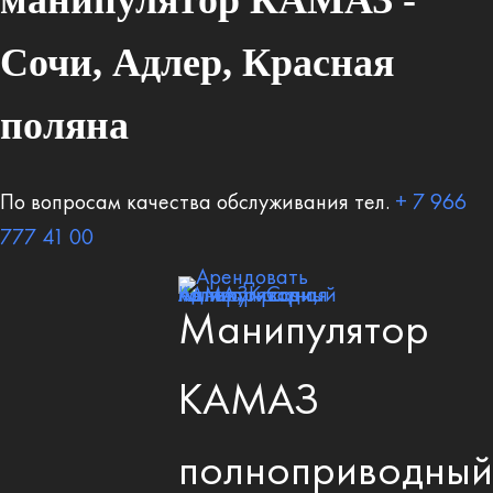
манипулятор КАМАЗ -
Сочи, Адлер, Красная
поляна
По вопросам качества обслуживания
тел.
+ 7 966
777 41 00
Манипулятор
КАМАЗ
полноприводный